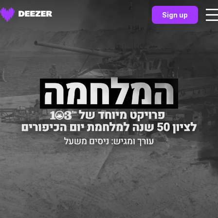
Sign up