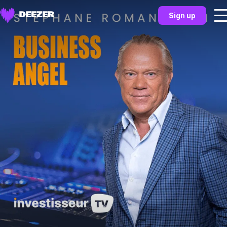
Sign up