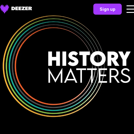
Sign up