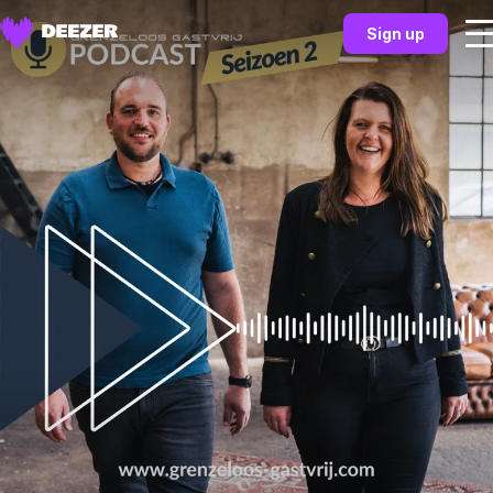
Sign up