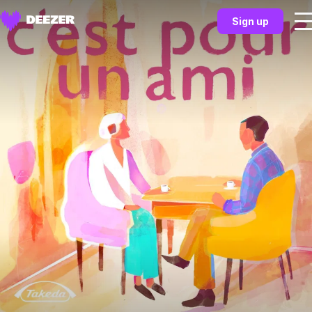
Sign up