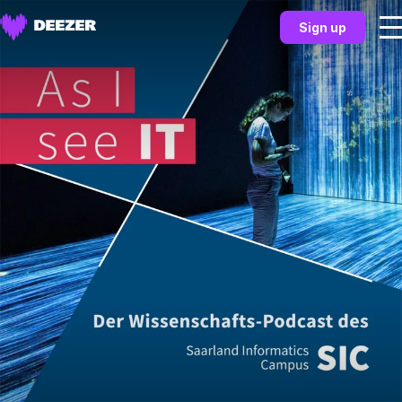
Sign up