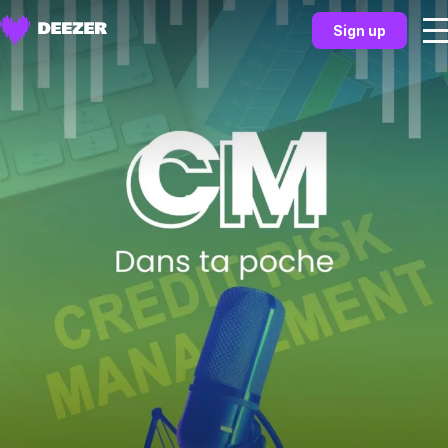
Sign up