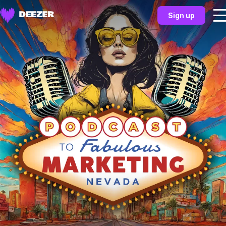
Sign up