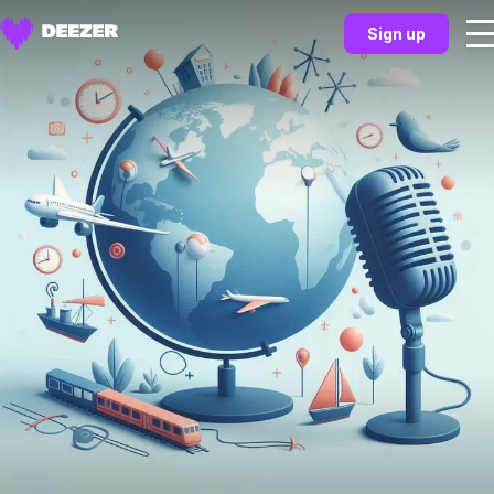
Sign up