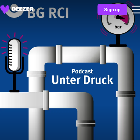
Sign up