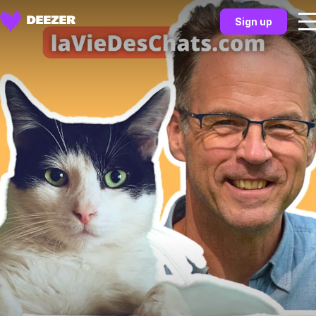
Sign up