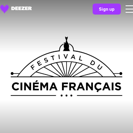
Sign up