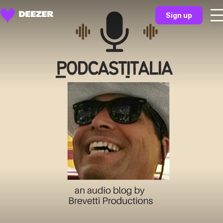
Sign up