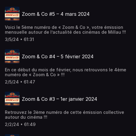
Zoom & Co #5 – 4 mars 2024
Voici le 5ème numéro de « Zoom & Co », votre émission
mensuelle autour de l’actualité des cinémas de Millau !!!
3/5/24 • 61:31
Zoom & Co #4 – 5 février 2024
En ce début du mois de février, nous retrouvons le 4ème
numéro de « Zoom & Co » !!!
2/5/24 • 61:47
Zoom & Co #3 – 1er janvier 2024
Retrouvez le 3ème numéro de cette émission collective
autour du cinéma !!!
2/2/24 • 61:49