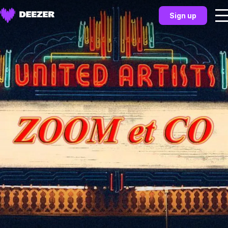
Sign up