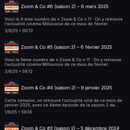
Zoom & Co #6 (saison 2) – 6 mars 2025
Voici le 6 ème numéro de « Zoom & Co » !!! On y retrouve
l’actualité cinéma Millavoise de ce mois de février.
3/6/25 • 60:12
Zoom & Co #5 (saison 2) – 6 février 2025
Voici le 5ème numéro de « Zoom & Co » !!! On y retrouve
l’actualité cinéma Millavoise de ce mois de février.
2/6/25 • 59:12
Zoom & Co #4 (saison 2) – 9 janvier 2025
Cette semaine, on retrouve l’actualité ciné de ce mois de
janvier 2025, avec ce 4ème épisode de la saison 2 de
« Zoom & Co » !!!
1/9/25 • 59:55
Zoom & Co #3 (saison 2) – 5 décembre 2024