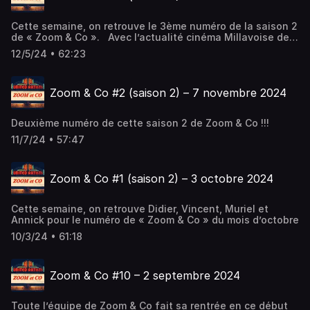
Cette semaine, on retrouve le 3ème numéro de la saison 2
de « Zoom & Co ». Avec l’actualité cinéma Millavoise de
ce mois de décembre 2024 !!!
12/5/24 • 62:23
Zoom & Co #2 (saison 2) – 7 novembre 2024
Deuxième numéro de cette saison 2 de Zoom & Co !!!
11/7/24 • 57:47
Zoom & Co #1 (saison 2) – 3 octobre 2024
Cette semaine, on retrouve Didier, Vincent, Muriel et
Annick pour le numéro de « Zoom & Co » du mois d’octobre
10/3/24 • 61:18
Zoom & Co #10 – 2 septembre 2024
Toute l’équipe de Zoom & Co fait sa rentrée en ce début