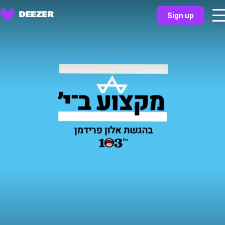
Sign up