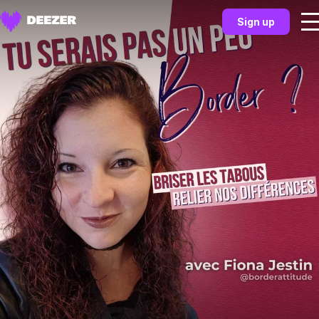
Sign up