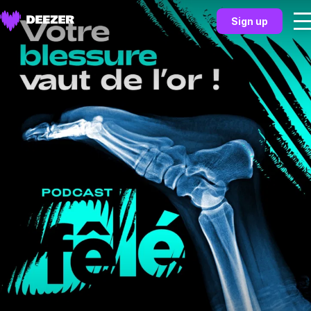
Sign up