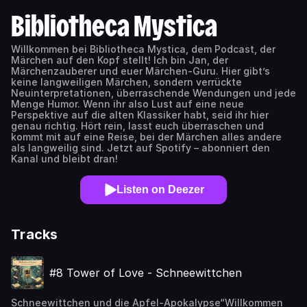
Bibliotheca Mystica
Willkommen bei Bibliotheca Mystica, dem Podcast, der
Märchen auf den Kopf stellt! Ich bin Jan, der
Märchenzauberer und euer Märchen-Guru. Hier gibt’s
keine langweiligen Märchen, sondern verrückte
Neuinterpretationen, überraschende Wendungen und jede
Menge Humor. Wenn ihr also Lust auf eine neue
Perspektive auf die alten Klassiker habt, seid ihr hier
genau richtig. Hört rein, lasst euch überraschen und
kommt mit auf eine Reise, bei der Märchen alles andere
als langweilig sind. Jetzt auf Spotify – abonniert den
Kanal und bleibt dran!
Listen on Deezer
Tracks
#8 Tower of Love - Schneewittchen
Schneewittchen und die Apfel-Apokalypse“Willkommen