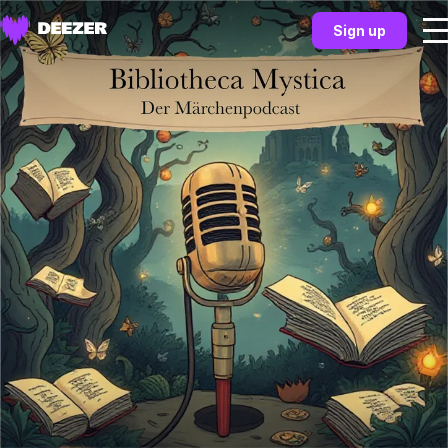
Sign up