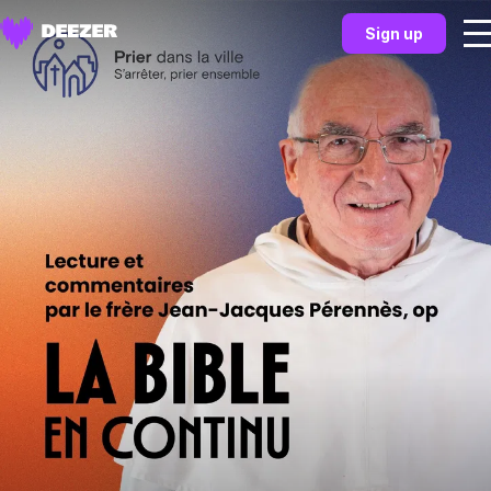
Sign up