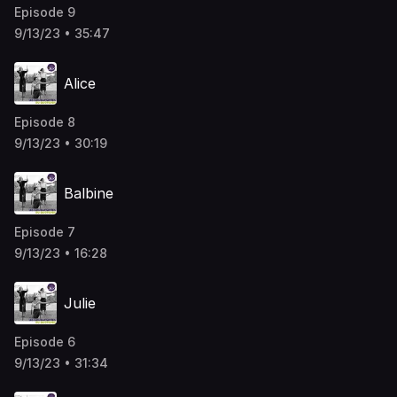
Episode 9
9/13/23 • 35:47
Alice
Episode 8
9/13/23 • 30:19
Balbine
Episode 7
9/13/23 • 16:28
Julie
Episode 6
9/13/23 • 31:34