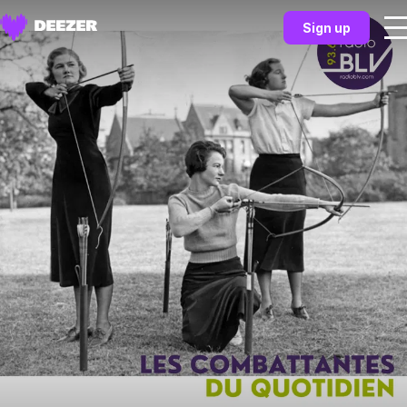
Sign up