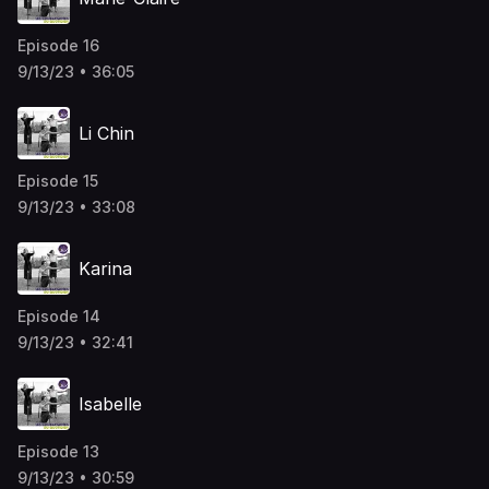
Episode 16
9/13/23 • 36:05
Li Chin
Episode 15
9/13/23 • 33:08
Karina
Episode 14
9/13/23 • 32:41
Isabelle
Episode 13
9/13/23 • 30:59