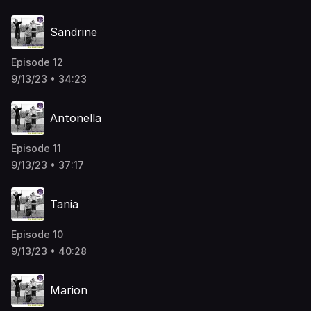
Sandrine
Episode 12
9/13/23 • 34:23
Antonella
Episode 11
9/13/23 • 37:17
Tania
Episode 10
9/13/23 • 40:28
Marion