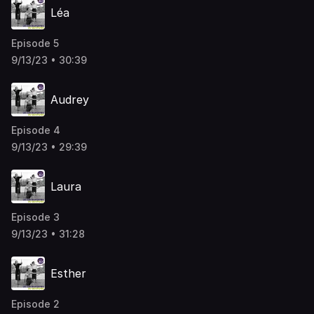
Léa
Episode 5
9/13/23 • 30:39
Audrey
Episode 4
9/13/23 • 29:39
Laura
Episode 3
9/13/23 • 31:28
Esther
Episode 2