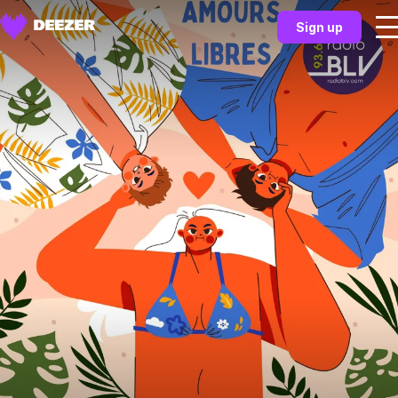
Sign up