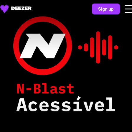
Sign up