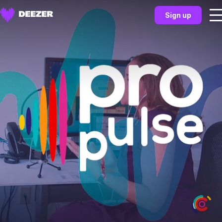
Sign up