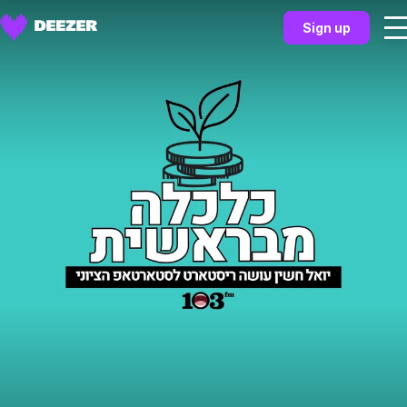
Sign up