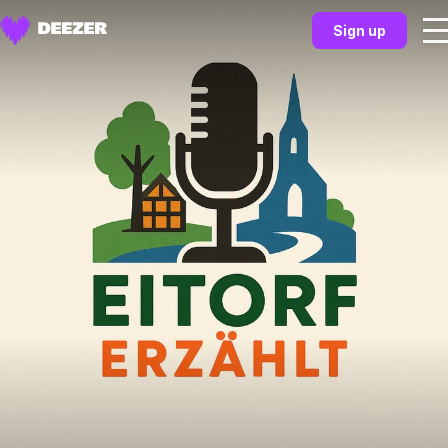
Sign up