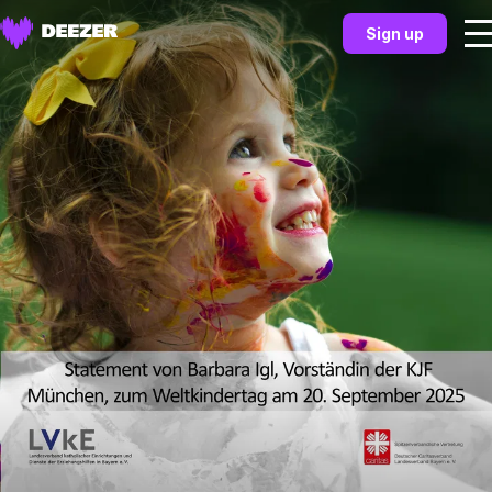
Sign up