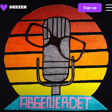
Sign up