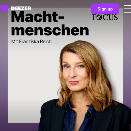
Sign up