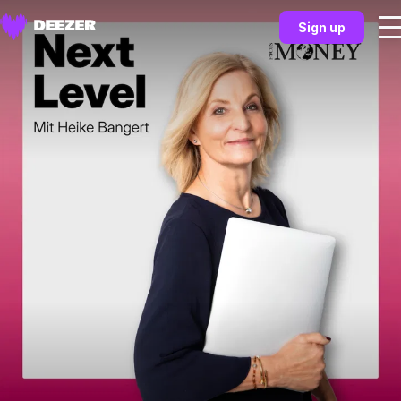
Sign up