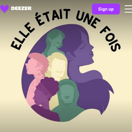
Sign up