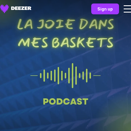
Sign up