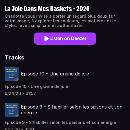
La Joie Dans Mes Baskets - 2026
Charlotte vous invite à porter un regard plus doux sur
votre image, à explorer les couleurs, les matières et le
style… avec simplicité et authenticité.
Listen on Deezer
Tracks
Episode 10 - Une graine de joie
Episode 10 - Une graine de joie
6/24/26 • 01:52
Episode 9 - S'habiller selon les saisons et son
énergie
Episode 9 - S'habiller selon les saisons et son énergie
6/17/26 • 01:21