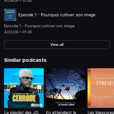
4/29/26 • 01:40
Episode 1 - Pourquoi cultiver son image
Episode 1 - Pourquoi cultiver son image
4/22/26 • 01:36
View all
Similar podcasts
La playlist des JO
En attendant le
Les blessures