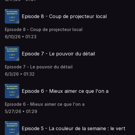
Episode 8 - Coup de projecteur local
Episode 8 - Coup de projecteur local
6/10/26 • 01:23
Episode 7 - Le pouvoir du détail
Episode 7 - Le pouvoir du détail
6/3/26 • 01:32
Episode 6 - Mieux aimer ce que l'on a
Episode 6 - Mieux aimer ce que l'on a
5/27/26 • 01:29
Episode 5 - La couleur de la semaine : le vert