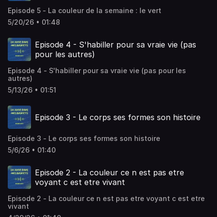
Episode 5 - La couleur de la semaine : le vert
5/20/26 • 01:48
Episode 4 - S'habiller pour sa vraie vie (pas
pour les autres)
Episode 4 - S'habiller pour sa vraie vie (pas pour les
autres)
5/13/26 • 01:51
Episode 3 - Le corps ses formes son histoire
Episode 3 - Le corps ses formes son histoire
5/6/26 • 01:40
Episode 2 - La couleur ce n est pas etre
voyant c est etre vivant
Episode 2 - La couleur ce n est pas etre voyant c est etre
vivant