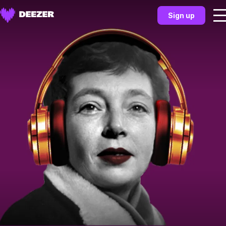
Sign up