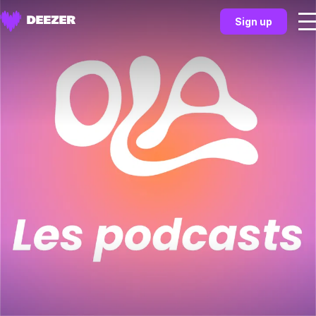
Sign up