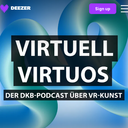
Sign up