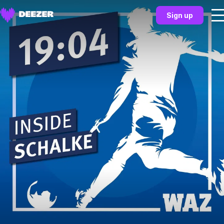
Sign up