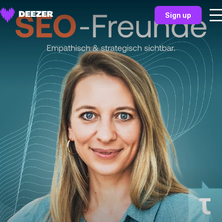
Sign up