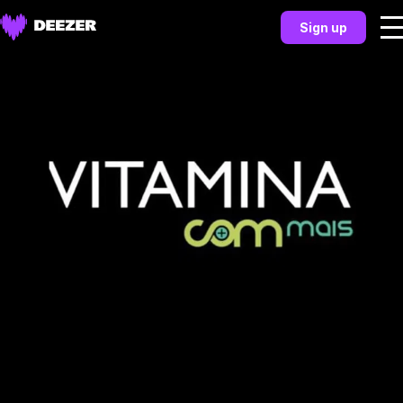
Sign up