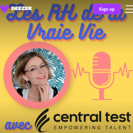
Sign up