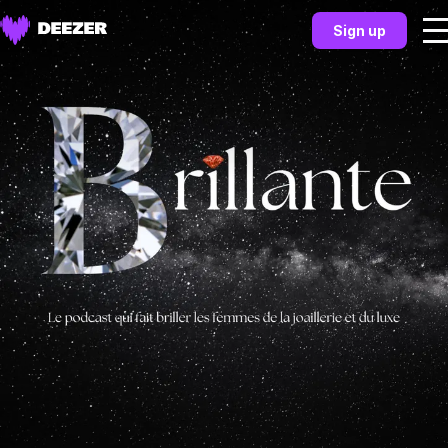
Sign up