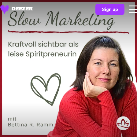
Sign up