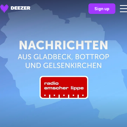
Sign up