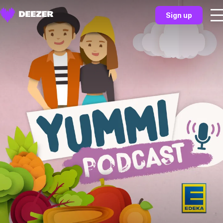
Sign up