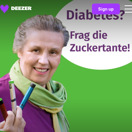
Sign up