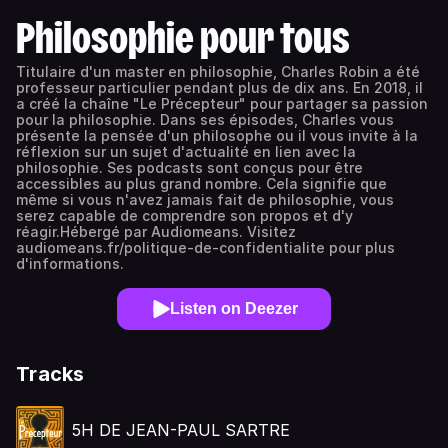
Philosophie pour tous
Titulaire d'un master en philosophie, Charles Robin a été
professeur particulier pendant plus de dix ans. En 2018, il
a créé la chaîne "Le Précepteur" pour partager sa passion
pour la philosophie. Dans ses épisodes, Charles vous
présente la pensée d'un philosophe ou il vous invite à la
réflexion sur un sujet d'actualité en lien avec la
philosophie. Ses podcasts sont conçus pour être
accessibles au plus grand nombre. Cela signifie que
même si vous n'avez jamais fait de philosophie, vous
serez capable de comprendre son propos et d'y
réagir.Hébergé par Audiomeans. Visitez
audiomeans.fr/politique-de-confidentialite pour plus
d'informations.
Listen on Deezer
Tracks
5H DE JEAN-PAUL SARTRE