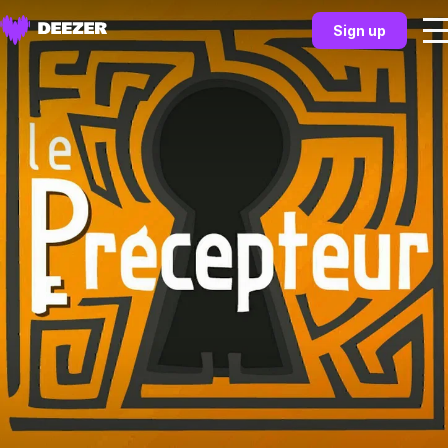
Sign up