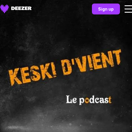
Sign up