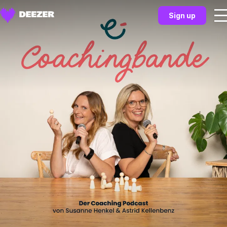
Sign up