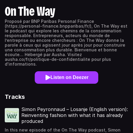
On The Way
Proposé par BNP Paribas Personal Finance
(https://personal-finance.bnpparibas/fr/), On The Way est
le podcast qui explore les chemins de la consommation
responsable. Entrepreneurs, acteurs du monde de
l’entreprise ou encore chercheurs : On The Way donne la
parole à ceux qui agissent jour après jour pour construire
une consommation plus durable. Bienvenue et bonne
écoute… Hébergé par Ausha. Visitez
ausha.co/fr/politique-de-confidentialite pour plus
d'informations.
Listen on Deezer
Tracks
Simon Peyronnaud – Losanje (English version):
Reinventing fashion with what it has already
produced
In this new episode of the On The Way podcast, Simon