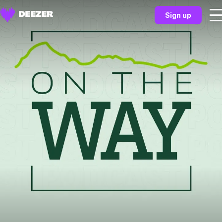
Sign up