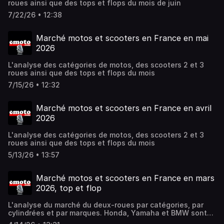
roues ainsi que des tops et flops du mois de juin
7/22/26 • 12:38
Marché motos et scooters en France en mai
2026
L'analyse des catégories de motos, des scooters 2 et 3
roues ainsi que des tops et flops du mois
7/15/26 • 12:32
Marché motos et scooters en France en avril
2026
L'analyse des catégories de motos, des scooters 2 et 3
roues ainsi que des tops et flops du mois
5/13/26 • 13:57
Marché motos et scooters en France en mars
2026, top et flop
L'analyse du marché du deux-roues par catégories, par
cylindrées et par marques. Honda, Yamaha et BMW sont
en tête, mais quels sont les tops et les flops du mois