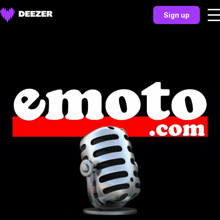
Sign up