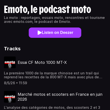
Emoto, le podcast moto
La moto : reportages, essais moto, rencontres et tourisme
avec emoto.com, le podcast de Emoto.
Listen on Deezer
Tracks
Essai CF Moto 1000 MT-X
La première 1000 de la marque chinoise est un trail qui
reprend les recettes de la 800 MT-X mais avec plus de
performances. CF Moto entre en concurrence avec les 900
8/5/26 • 11:59
et 1000 bien établis
Marché motos et scooters en France en juin
2026
L'analyse des catégories de motos, des scooters 2 et 3