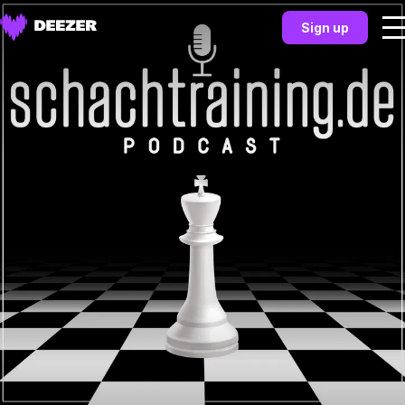
Sign up