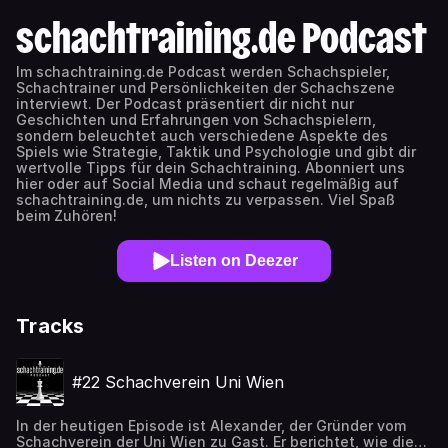
schachtraining.de Podcast
Im schachtraining.de Podcast werden Schachspieler,
Schachtrainer und Persönlichkeiten der Schachszene
interviewt. Der Podcast präsentiert dir nicht nur
Geschichten und Erfahrungen von Schachspielern,
sondern beleuchtet auch verschiedene Aspekte des
Spiels wie Strategie, Taktik und Psychologie und gibt dir
wertvolle Tipps für dein Schachtraining. Abonniert uns
hier oder auf Social Media und schaut regelmäßig auf
schachtraining.de, um nichts zu verpassen. Viel Spaß
beim Zuhören!
Listen on Deezer
Tracks
#22 Schachverein Uni Wien
In der heutigen Episode ist Alexander, der Gründer vom
Schachverein der Uni Wien zu Gast. Er berichtet, wie die