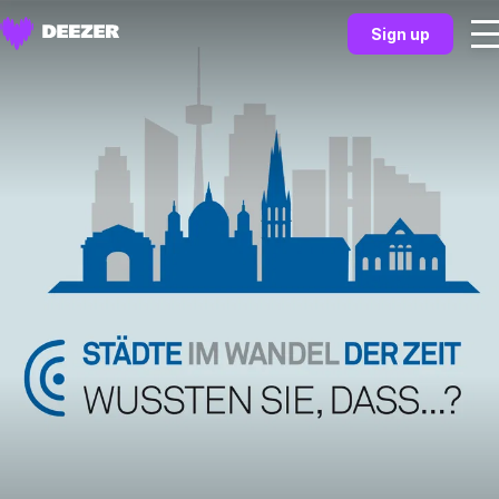
Sign up